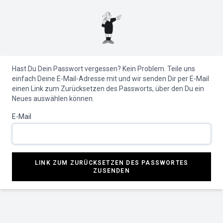
Hast Du Dein Passwort vergessen? Kein Problem. Teile uns
einfach Deine E-Mail-Adresse mit und wir senden Dir per E-Mail
einen Link zum Zurücksetzen des Passworts, über den Du ein
Neues auswählen können.
E-Mail
LINK ZUM ZURÜCKSETZEN DES PASSWORTES
ZUSENDEN